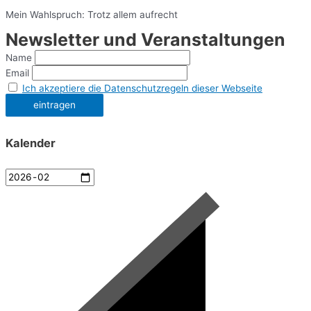
Mein Wahlspruch: Trotz allem aufrecht
Newsletter und Veranstaltungen
Name
Email
Ich akzeptiere die Datenschutzregeln dieser Webseite
Kalender