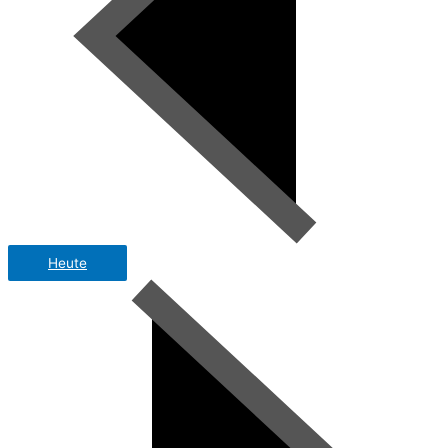
Heute