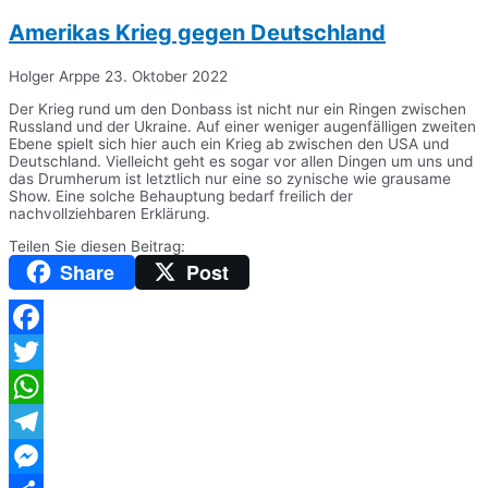
Amerikas Krieg gegen Deutschland
Holger Arppe
23. Oktober 2022
Der Krieg rund um den Donbass ist nicht nur ein Ringen zwischen
Russland und der Ukraine. Auf einer weniger augenfälligen zweiten
Ebene spielt sich hier auch ein Krieg ab zwischen den USA und
Deutschland. Vielleicht geht es sogar vor allen Dingen um uns und
das Drumherum ist letztlich nur eine so zynische wie grausame
Show. Eine solche Behauptung bedarf freilich der
nachvollziehbaren Erklärung.
Teilen Sie diesen Beitrag:
Share
Post
Facebook
Twitter
WhatsApp
Telegram