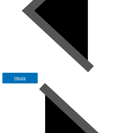
Heute