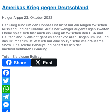
Amerikas Krieg gegen Deutschland
Holger Arppe
23. Oktober 2022
Der Krieg rund um den Donbass ist nicht nur ein Ringen zwischen
Russland und der Ukraine. Auf einer weniger augenfälligen zweiten
Ebene spielt sich hier auch ein Krieg ab zwischen den USA und
Deutschland. Vielleicht geht es sogar vor allen Dingen um uns und
das Drumherum ist letztlich nur eine so zynische wie grausame
Show. Eine solche Behauptung bedarf freilich der
nachvollziehbaren Erklärung.
Teilen Sie diesen Beitrag:
Share
Post
Facebook
Twitter
WhatsApp
Telegram