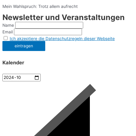
Mein Wahlspruch: Trotz allem aufrecht
Newsletter und Veranstaltungen
Name
Email
Ich akzeptiere die Datenschutzregeln dieser Webseite
Kalender