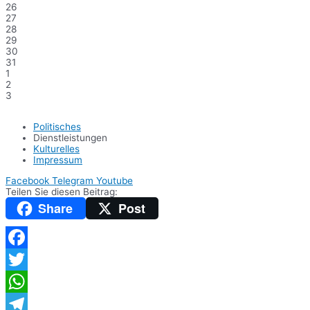
26
27
28
29
30
31
1
2
3
Politisches
Dienstleistungen
Kulturelles
Impressum
Facebook
Telegram
Youtube
Teilen Sie diesen Beitrag:
Share
Post
Facebook
Twitter
WhatsApp