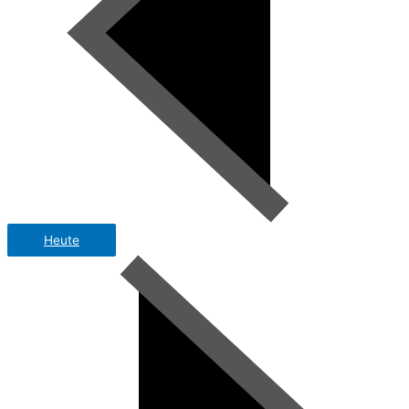
Heute