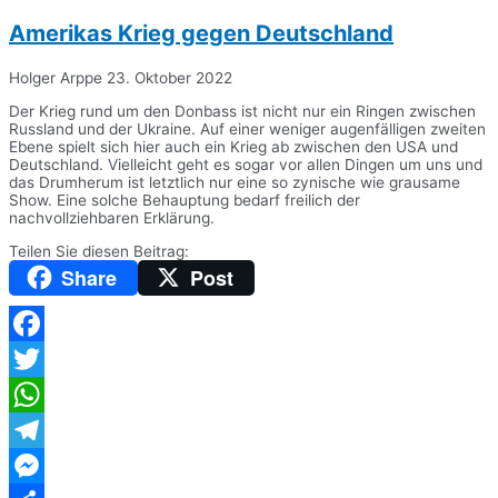
Amerikas Krieg gegen Deutschland
Holger Arppe
23. Oktober 2022
Der Krieg rund um den Donbass ist nicht nur ein Ringen zwischen
Russland und der Ukraine. Auf einer weniger augenfälligen zweiten
Ebene spielt sich hier auch ein Krieg ab zwischen den USA und
Deutschland. Vielleicht geht es sogar vor allen Dingen um uns und
das Drumherum ist letztlich nur eine so zynische wie grausame
Show. Eine solche Behauptung bedarf freilich der
nachvollziehbaren Erklärung.
Teilen Sie diesen Beitrag:
Share
Post
Facebook
Twitter
WhatsApp
Telegram