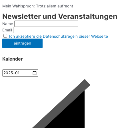
Mein Wahlspruch: Trotz allem aufrecht
Newsletter und Veranstaltungen
Name
Email
Ich akzeptiere die Datenschutzregeln dieser Webseite
Kalender