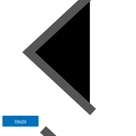
Heute