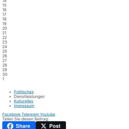
14
15
16
17
18
19
20
21
22
23
24
25
26
27
28
29
30
1
Politisches
Dienstleistungen
Kulturelles
Impressum
Facebook
Telegram
Youtube
Teilen Sie diesen Beitrag:
Share
Post