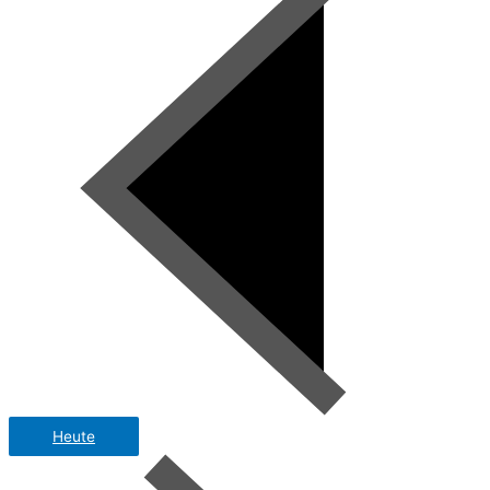
Heute