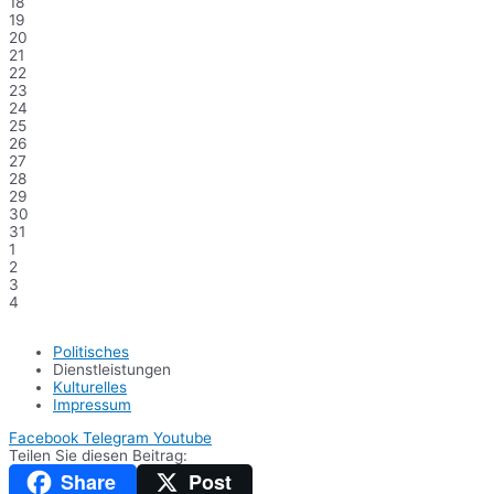
18
19
20
21
22
23
24
25
26
27
28
29
30
31
1
2
3
4
Politisches
Dienstleistungen
Kulturelles
Impressum
Facebook
Telegram
Youtube
Teilen Sie diesen Beitrag:
Share
Post