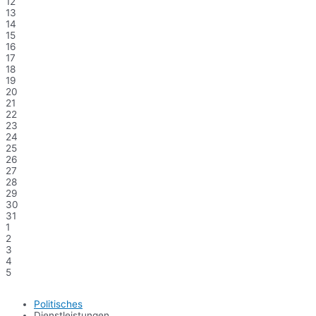
12
13
14
15
16
17
18
19
20
21
22
23
24
25
26
27
28
29
30
31
1
2
3
4
5
Politisches
Dienstleistungen