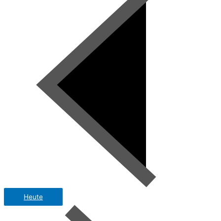
Heute