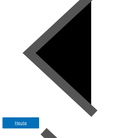
Heute