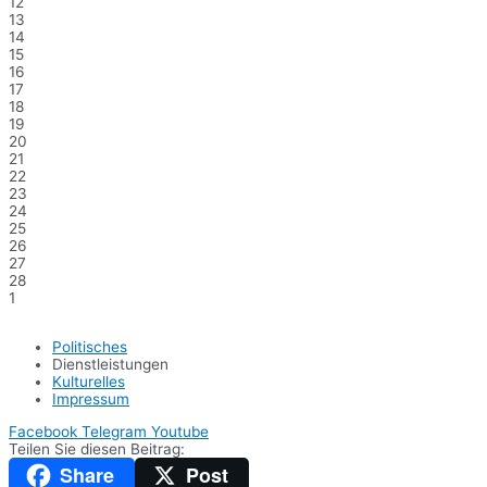
12
13
14
15
16
17
18
19
20
21
22
23
24
25
26
27
28
1
Politisches
Dienstleistungen
Kulturelles
Impressum
Facebook
Telegram
Youtube
Teilen Sie diesen Beitrag:
Share
Post