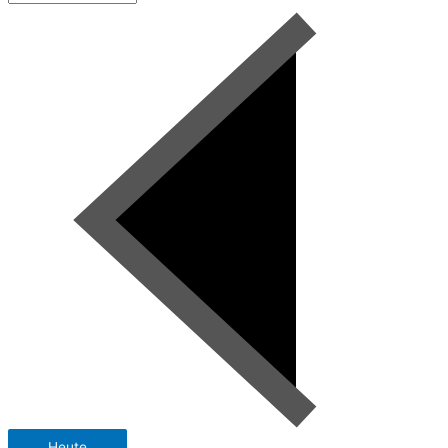
Heute