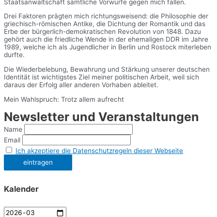
Staatsanwaltschaft sämtliche Vorwürfe gegen mich fallen.
Drei Faktoren prägten mich richtungsweisend: die Philosophie der
griechisch-römischen Antike, die Dichtung der Romantik und das
Erbe der bürgerlich-demokratischen Revolution von 1848. Dazu
gehört auch die friedliche Wende in der ehemaligen DDR im Jahre
1989, welche ich als Jugendlicher in Berlin und Rostock miterleben
durfte.
Die Wiederbelebung, Bewahrung und Stärkung unserer deutschen
Identität ist wichtigstes Ziel meiner politischen Arbeit, weil sich
daraus der Erfolg aller anderen Vorhaben ableitet.
Mein Wahlspruch: Trotz allem aufrecht
Newsletter und Veranstaltungen
Name
Email
Ich akzeptiere die Datenschutzregeln dieser Webseite
Kalender