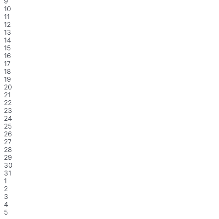
9
10
11
12
13
14
15
16
17
18
19
20
21
22
23
24
25
26
27
28
29
30
31
1
2
3
4
5