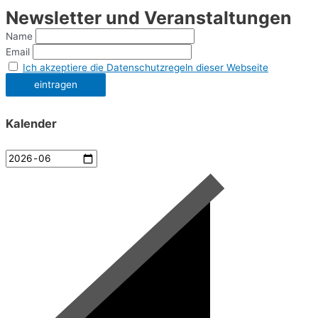
Newsletter und Veranstaltungen
Name
Email
Ich akzeptiere die Datenschutzregeln dieser Webseite
Kalender