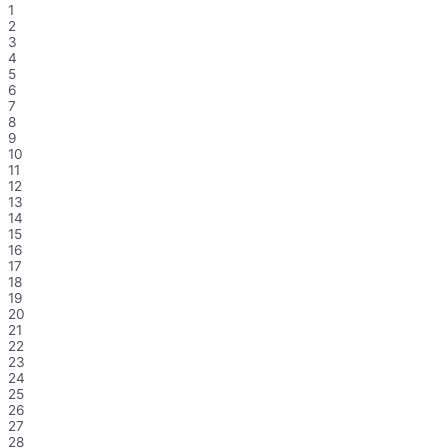
1
2
3
4
5
6
7
8
9
10
11
12
13
14
15
16
17
18
19
20
21
22
23
24
25
26
27
28