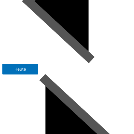
Heute