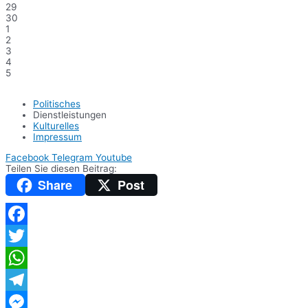
29
30
1
2
3
4
5
Politisches
Dienstleistungen
Kulturelles
Impressum
Facebook
Telegram
Youtube
Teilen Sie diesen Beitrag:
Share
Post
Facebook
Twitter
WhatsApp
Telegram