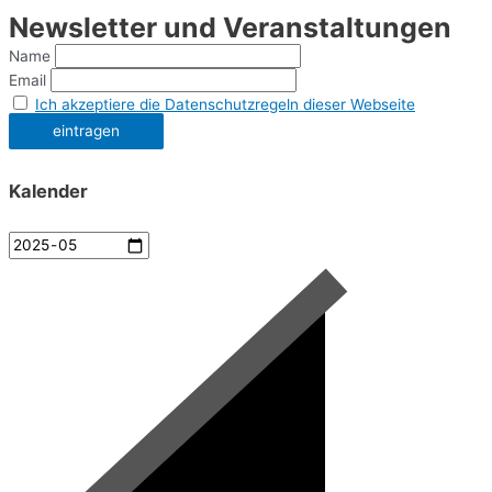
Newsletter und Veranstaltungen
Name
Email
Ich akzeptiere die Datenschutzregeln dieser Webseite
Kalender