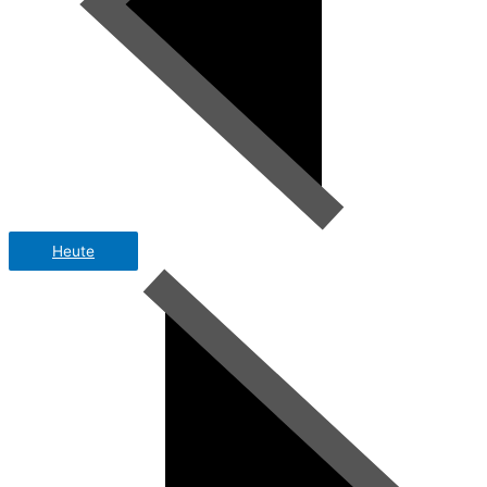
Heute