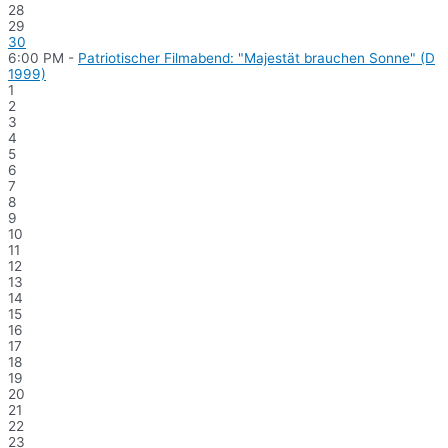
28
29
30
6:00 PM -
Patriotischer Filmabend: "Majestät brauchen Sonne" (D
1999)
1
2
3
4
5
6
7
8
9
10
11
12
13
14
15
16
17
18
19
20
21
22
23