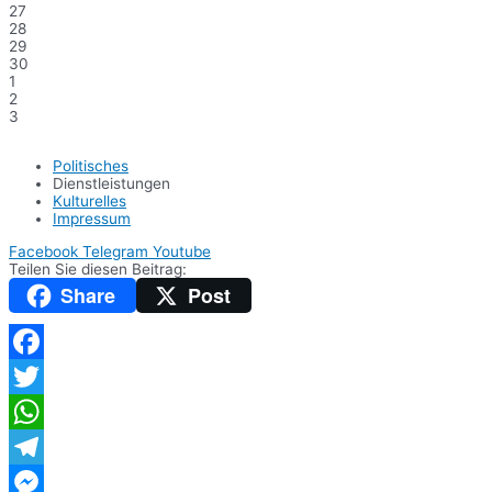
27
28
29
30
1
2
3
Politisches
Dienstleistungen
Kulturelles
Impressum
Facebook
Telegram
Youtube
Teilen Sie diesen Beitrag:
Share
Post
Facebook
Twitter
WhatsApp
Telegram