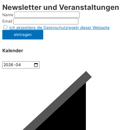
Newsletter und Veranstaltungen
Name
Email
Ich akzeptiere die Datenschutzregeln dieser Webseite
Kalender