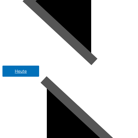
Heute