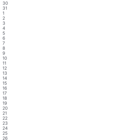
30
31
1
2
3
4
5
6
7
8
9
10
11
12
13
14
15
16
17
18
19
20
21
22
23
24
25
26