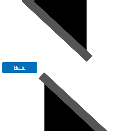
Heute