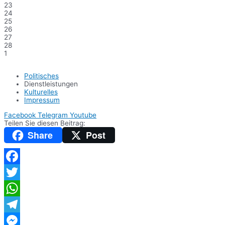
23
24
25
26
27
28
1
Politisches
Dienstleistungen
Kulturelles
Impressum
Facebook
Telegram
Youtube
Teilen Sie diesen Beitrag:
Share
Post
Facebook
Twitter
WhatsApp
Telegram