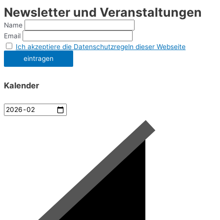
Newsletter und Veranstaltungen
Name
Email
Ich akzeptiere die Datenschutzregeln dieser Webseite
Kalender