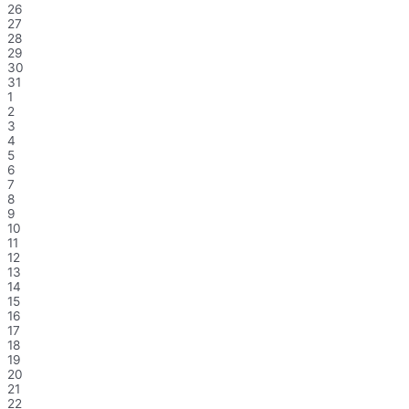
26
27
28
29
30
31
1
2
3
4
5
6
7
8
9
10
11
12
13
14
15
16
17
18
19
20
21
22