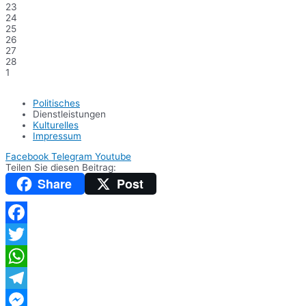
23
24
25
26
27
28
1
Politisches
Dienstleistungen
Kulturelles
Impressum
Facebook
Telegram
Youtube
Teilen Sie diesen Beitrag:
Share
Post
Facebook
Twitter
WhatsApp
Telegram