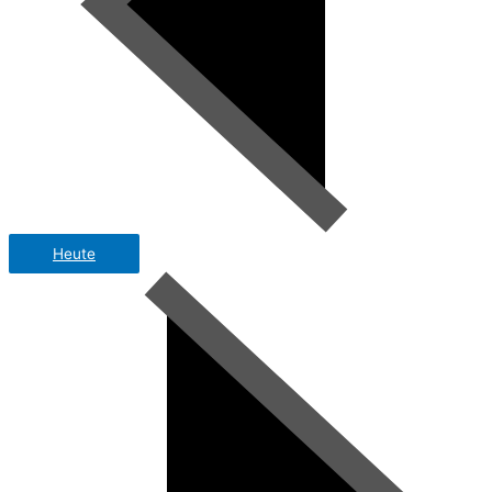
Heute