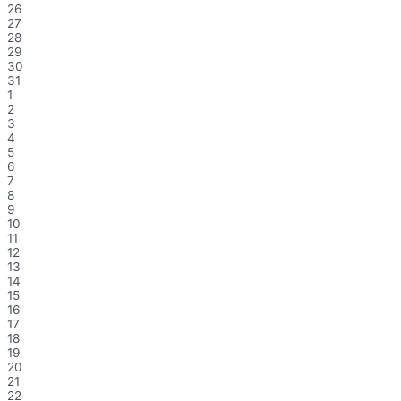
26
27
28
29
30
31
1
2
3
4
5
6
7
8
9
10
11
12
13
14
15
16
17
18
19
20
21
22