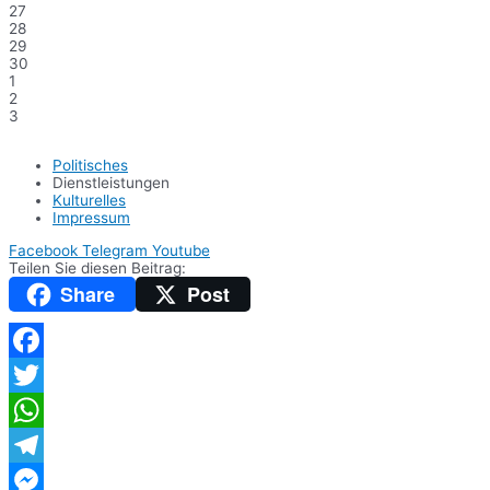
27
28
29
30
1
2
3
Politisches
Dienstleistungen
Kulturelles
Impressum
Facebook
Telegram
Youtube
Teilen Sie diesen Beitrag:
Share
Post
Facebook
Twitter
WhatsApp
Telegram