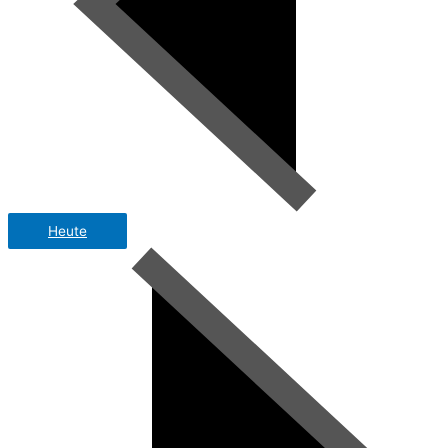
Heute