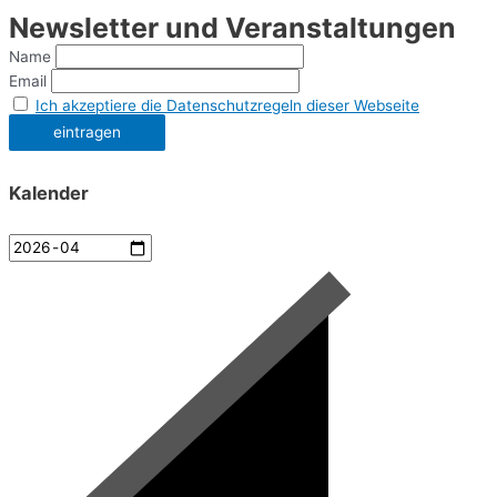
Newsletter und Veranstaltungen
Name
Email
Ich akzeptiere die Datenschutzregeln dieser Webseite
Kalender