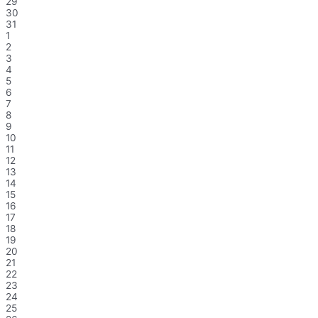
29
30
31
1
2
3
4
5
6
7
8
9
10
11
12
13
14
15
16
17
18
19
20
21
22
23
24
25