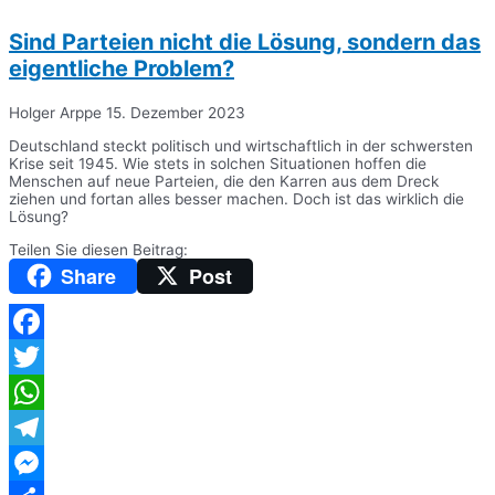
Sind Parteien nicht die Lösung, sondern das
eigentliche Problem?
Holger Arppe
15. Dezember 2023
Deutschland steckt politisch und wirtschaftlich in der schwersten
Krise seit 1945. Wie stets in solchen Situationen hoffen die
Menschen auf neue Parteien, die den Karren aus dem Dreck
ziehen und fortan alles besser machen. Doch ist das wirklich die
Lösung?
Teilen Sie diesen Beitrag:
Share
Post
Facebook
Twitter
WhatsApp
Telegram