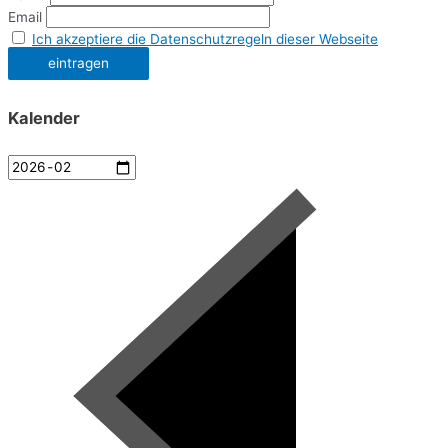
Email
Ich akzeptiere die Datenschutzregeln dieser Webseite
Kalender