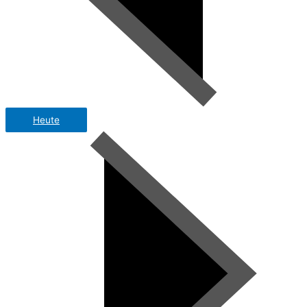
Heute