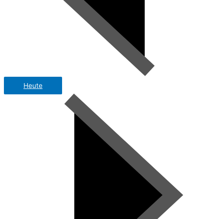
Heute