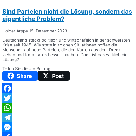
Sind Parteien nicht die Lösung, sondern das
eigentliche Problem?
Holger Arppe
15. Dezember 2023
Deutschland steckt politisch und wirtschaftlich in der schwersten
Krise seit 1945. Wie stets in solchen Situationen hoffen die
Menschen auf neue Parteien, die den Karren aus dem Dreck
ziehen und fortan alles besser machen. Doch ist das wirklich die
Lösung?
Teilen Sie diesen Beitrag:
Share
Post
Facebook
Twitter
WhatsApp
Telegram