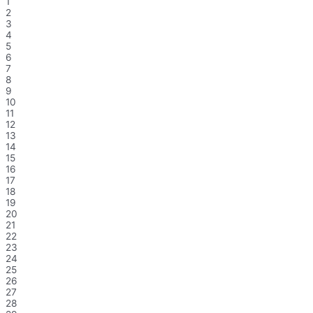
1
2
3
4
5
6
7
8
9
10
11
12
13
14
15
16
17
18
19
20
21
22
23
24
25
26
27
28