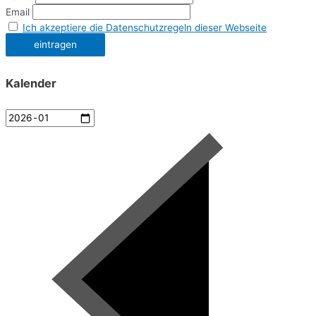
Email
Ich akzeptiere die Datenschutzregeln dieser Webseite
Kalender