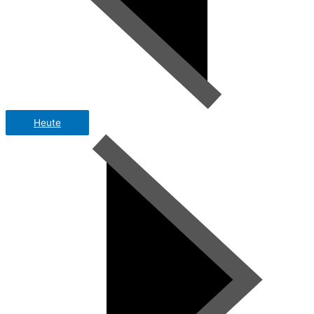
Heute