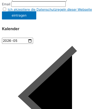
Email
Ich akzeptiere die Datenschutzregeln dieser Webseite
Kalender