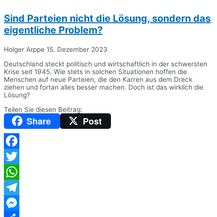
Sind Parteien nicht die Lösung, sondern das
eigentliche Problem?
Holger Arppe
15. Dezember 2023
Deutschland steckt politisch und wirtschaftlich in der schwersten
Krise seit 1945. Wie stets in solchen Situationen hoffen die
Menschen auf neue Parteien, die den Karren aus dem Dreck
ziehen und fortan alles besser machen. Doch ist das wirklich die
Lösung?
Teilen Sie diesen Beitrag:
Share
Post
Facebook
Twitter
WhatsApp
Telegram