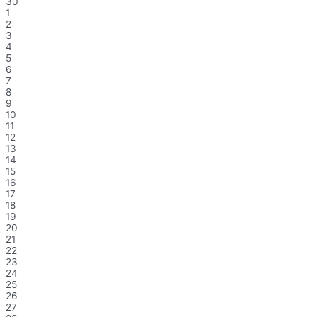
30
1
2
3
4
5
6
7
8
9
10
11
12
13
14
15
16
17
18
19
20
21
22
23
24
25
26
27