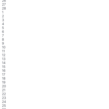
26
27
28
1
2
3
4
5
6
7
8
9
10
11
12
13
14
15
16
17
18
19
20
21
22
23
24
25