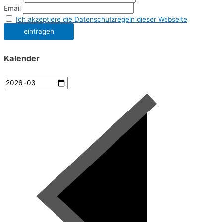
Email
Ich akzeptiere die Datenschutzregeln dieser Webseite
Kalender