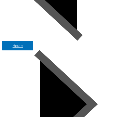
Heute