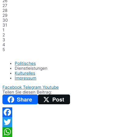
26
27
28
29
30
31
1
2
3
4
5
Politisches
Dienstleistungen
Kulturelles
Impressum
Facebook
Telegram
Youtube
Teilen Sie diesen Beitrag:
Share
Post
Facebook
Twitter