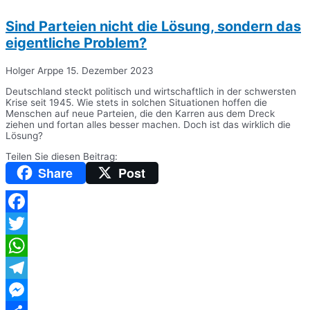
Sind Parteien nicht die Lösung, sondern das
eigentliche Problem?
Holger Arppe
15. Dezember 2023
Deutschland steckt politisch und wirtschaftlich in der schwersten
Krise seit 1945. Wie stets in solchen Situationen hoffen die
Menschen auf neue Parteien, die den Karren aus dem Dreck
ziehen und fortan alles besser machen. Doch ist das wirklich die
Lösung?
Teilen Sie diesen Beitrag:
Share
Post
Facebook
Twitter
WhatsApp
Telegram