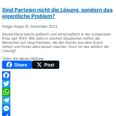
Sind Parteien nicht die Lösung, sondern das
eigentliche Problem?
Holger Arppe
15. Dezember 2023
Deutschland steckt politisch und wirtschaftlich in der schwersten
Krise seit 1945. Wie stets in solchen Situationen hoffen die
Menschen auf neue Parteien, die den Karren aus dem Dreck
ziehen und fortan alles besser machen. Doch ist das wirklich die
Lösung?
Teilen Sie diesen Beitrag:
Share
Post
Facebook
Twitter
WhatsApp
Telegram