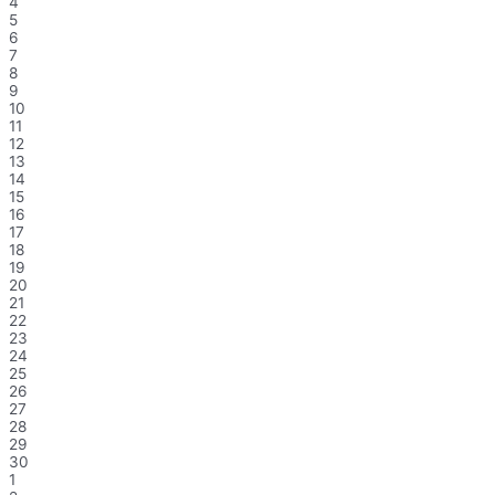
4
5
6
7
8
9
10
11
12
13
14
15
16
17
18
19
20
21
22
23
24
25
26
27
28
29
30
1