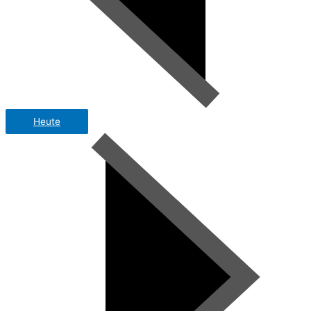
Heute