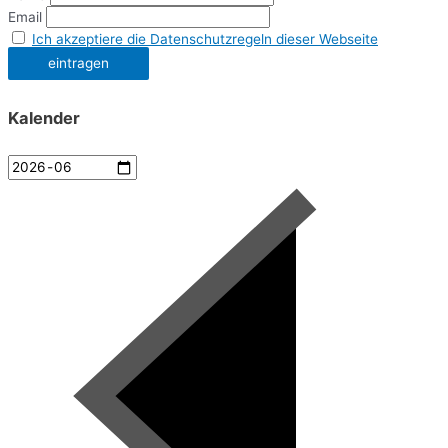
Email
Ich akzeptiere die Datenschutzregeln dieser Webseite
Kalender