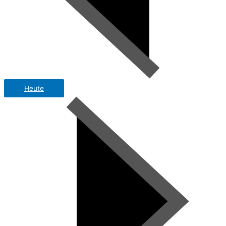
Heute