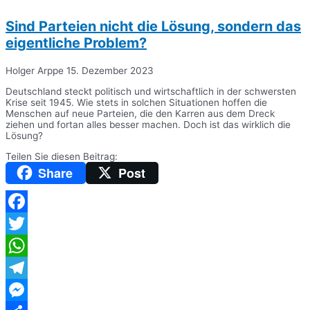
Sind Parteien nicht die Lösung, sondern das
eigentliche Problem?
Holger Arppe
15. Dezember 2023
Deutschland steckt politisch und wirtschaftlich in der schwersten
Krise seit 1945. Wie stets in solchen Situationen hoffen die
Menschen auf neue Parteien, die den Karren aus dem Dreck
ziehen und fortan alles besser machen. Doch ist das wirklich die
Lösung?
Teilen Sie diesen Beitrag:
Share
Post
Facebook
Twitter
WhatsApp
Telegram