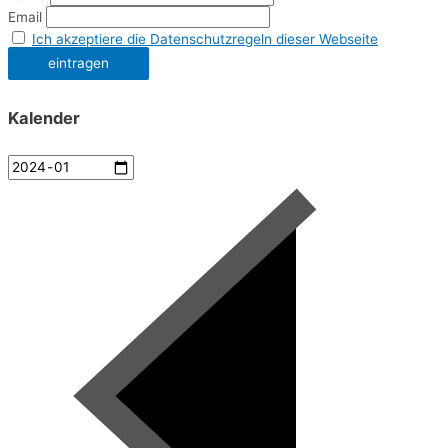
Email
Ich akzeptiere die Datenschutzregeln dieser Webseite
Kalender