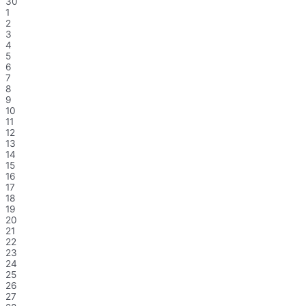
30
1
2
3
4
5
6
7
8
9
10
11
12
13
14
15
16
17
18
19
20
21
22
23
24
25
26
27