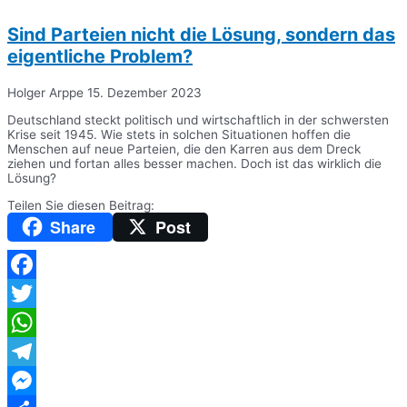
Sind Parteien nicht die Lösung, sondern das
eigentliche Problem?
Holger Arppe
15. Dezember 2023
Deutschland steckt politisch und wirtschaftlich in der schwersten
Krise seit 1945. Wie stets in solchen Situationen hoffen die
Menschen auf neue Parteien, die den Karren aus dem Dreck
ziehen und fortan alles besser machen. Doch ist das wirklich die
Lösung?
Teilen Sie diesen Beitrag:
Share
Post
Facebook
Twitter
WhatsApp
Telegram