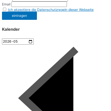
Email
Ich akzeptiere die Datenschutzregeln dieser Webseite
Kalender