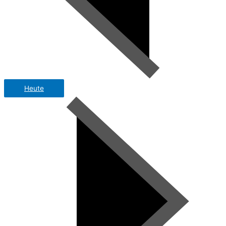
Heute