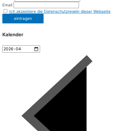
Email
Ich akzeptiere die Datenschutzregeln dieser Webseite
Kalender