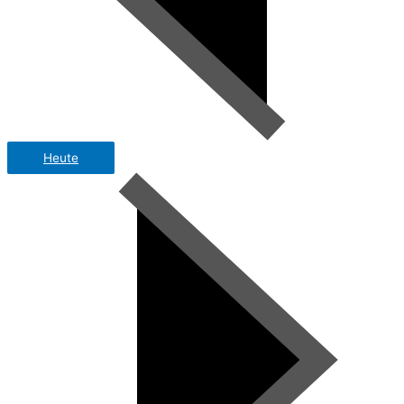
Heute