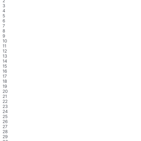
2
3
4
5
6
7
8
9
10
11
12
13
14
15
16
17
18
19
20
21
22
23
24
25
26
27
28
29