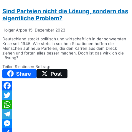
Sind Parteien nicht die Lösung, sondern das
eigentliche Problem?
Holger Arppe
15. Dezember 2023
Deutschland steckt politisch und wirtschaftlich in der schwersten
Krise seit 1945. Wie stets in solchen Situationen hoffen die
Menschen auf neue Parteien, die den Karren aus dem Dreck
ziehen und fortan alles besser machen. Doch ist das wirklich die
Lösung?
Teilen Sie diesen Beitrag:
Share
Post
Facebook
Twitter
WhatsApp
Telegram