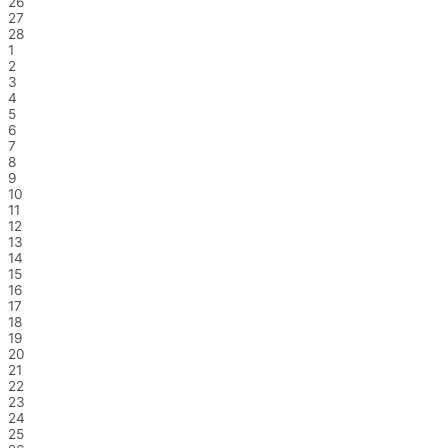
26
27
28
1
2
3
4
5
6
7
8
9
10
11
12
13
14
15
16
17
18
19
20
21
22
23
24
25