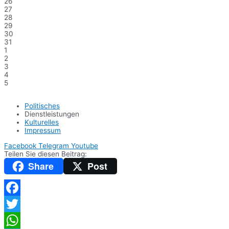
26
27
28
29
30
31
1
2
3
4
5
Politisches
Dienstleistungen
Kulturelles
Impressum
Facebook
Telegram
Youtube
Teilen Sie diesen Beitrag:
Share
Post
Facebook
Twitter