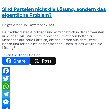
Sind Parteien nicht die Lösung, sondern das
eigentliche Problem?
Holger Arppe
15. Dezember 2023
Deutschland steckt politisch und wirtschaftlich in der schwersten
Krise seit 1945. Wie stets in solchen Situationen hoffen die
Menschen auf neue Parteien, die den Karren aus dem Dreck
ziehen und fortan alles besser machen. Doch ist das wirklich die
Lösung?
Teilen Sie diesen Beitrag:
Share
Post
Facebook
Twitter
WhatsApp
Telegram