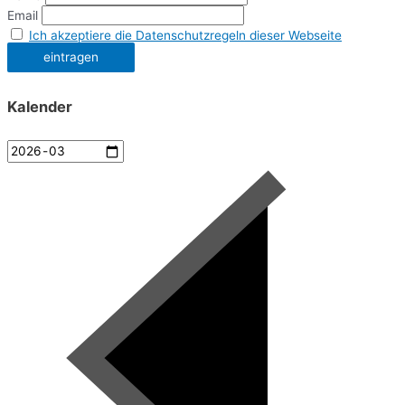
Email
Ich akzeptiere die Datenschutzregeln dieser Webseite
Kalender