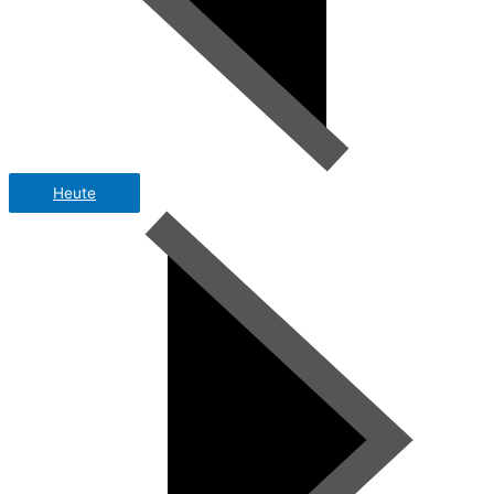
Heute