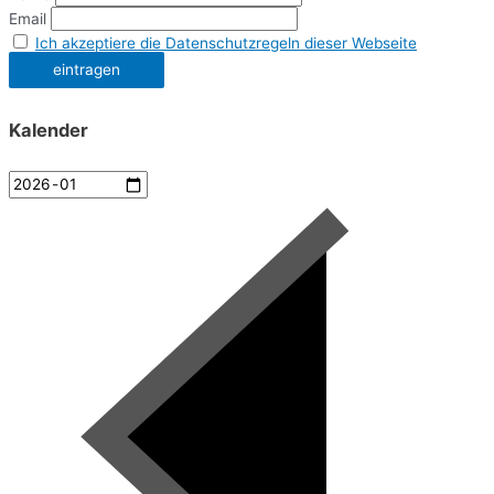
Email
Ich akzeptiere die Datenschutzregeln dieser Webseite
Kalender