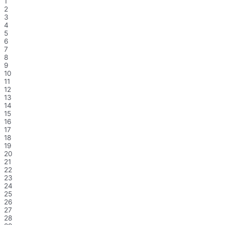
1
2
3
4
5
6
7
8
9
10
11
12
13
14
15
16
17
18
19
20
21
22
23
24
25
26
27
28