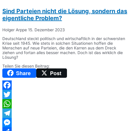
Sind Parteien nicht die Lösung, sondern das
eigentliche Problem?
Holger Arppe
15. Dezember 2023
Deutschland steckt politisch und wirtschaftlich in der schwersten
Krise seit 1945. Wie stets in solchen Situationen hoffen die
Menschen auf neue Parteien, die den Karren aus dem Dreck
ziehen und fortan alles besser machen. Doch ist das wirklich die
Lösung?
Teilen Sie diesen Beitrag:
Share
Post
Facebook
Twitter
WhatsApp
Telegram