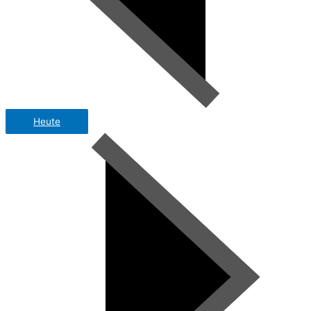
Heute