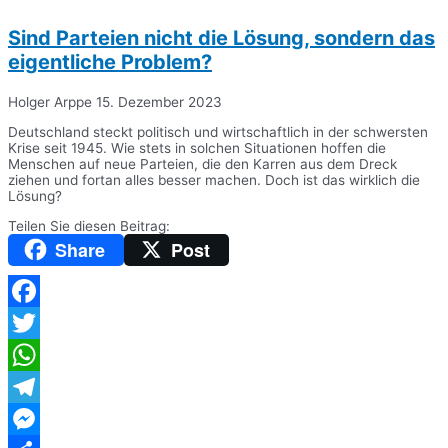
Sind Parteien nicht die Lösung, sondern das
eigentliche Problem?
Holger Arppe
15. Dezember 2023
Deutschland steckt politisch und wirtschaftlich in der schwersten
Krise seit 1945. Wie stets in solchen Situationen hoffen die
Menschen auf neue Parteien, die den Karren aus dem Dreck
ziehen und fortan alles besser machen. Doch ist das wirklich die
Lösung?
Teilen Sie diesen Beitrag:
Share
Post
Facebook
Twitter
WhatsApp
Telegram