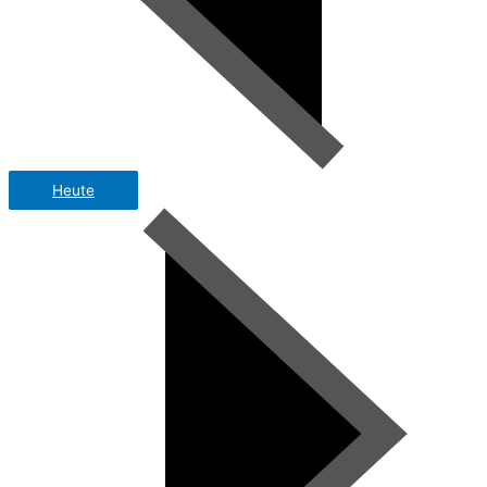
Heute