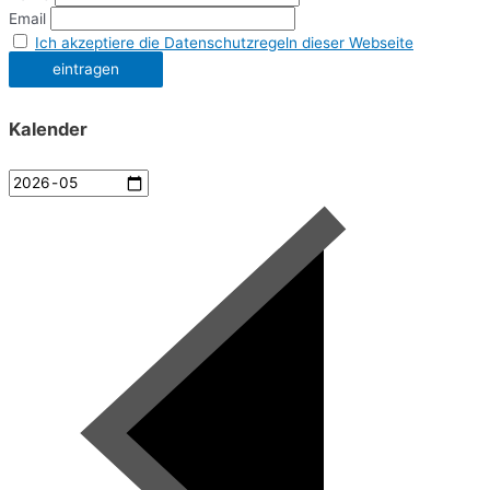
Email
Ich akzeptiere die Datenschutzregeln dieser Webseite
Kalender