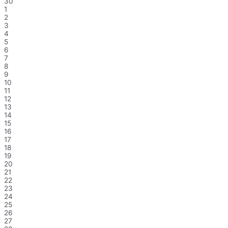
30
1
2
3
4
5
6
7
8
9
10
11
12
13
14
15
16
17
18
19
20
21
22
23
24
25
26
27