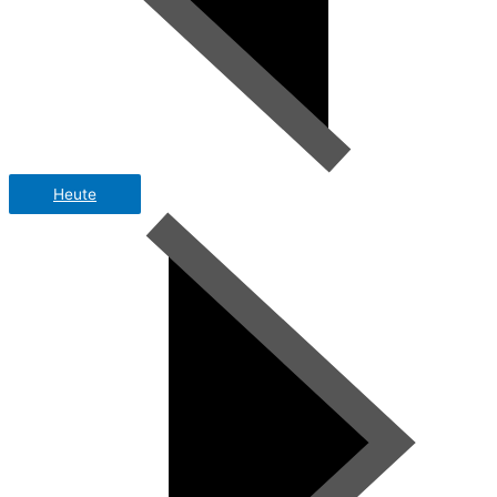
Heute