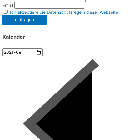
Email
Ich akzeptiere die Datenschutzregeln dieser Webseite
Kalender