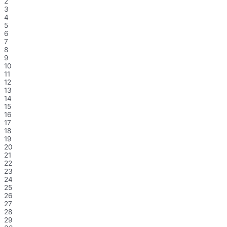
2
3
4
5
6
7
8
9
10
11
12
13
14
15
16
17
18
19
20
21
22
23
24
25
26
27
28
29