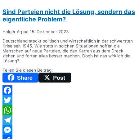
Sind Parteien nicht die Lösung, sondern das
eigentliche Problem?
Holger Arppe
15. Dezember 2023
Deutschland steckt politisch und wirtschaftlich in der schwersten
Krise seit 1945. Wie stets in solchen Situationen hoffen die
Menschen auf neue Parteien, die den Karren aus dem Dreck
ziehen und fortan alles besser machen. Doch ist das wirklich die
Lösung?
Teilen Sie diesen Beitrag:
Share
Post
Facebook
Twitter
WhatsApp
Telegram