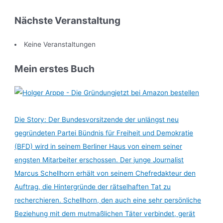
Nächste Veranstaltung
Keine Veranstaltungen
Mein erstes Buch
jetzt bei Amazon bestellen
Die Story: Der Bundesvorsitzende der unlängst neu
gegründeten Partei Bündnis für Freiheit und Demokratie
(BFD) wird in seinem Berliner Haus von einem seiner
engsten Mitarbeiter erschossen. Der junge Journalist
Marcus Schellhorn erhält von seinem Chefredakteur den
Auftrag, die Hintergründe der rätselhaften Tat zu
recherchieren. Schellhorn, den auch eine sehr persönliche
Beziehung mit dem mutmaßlichen Täter verbindet, gerät