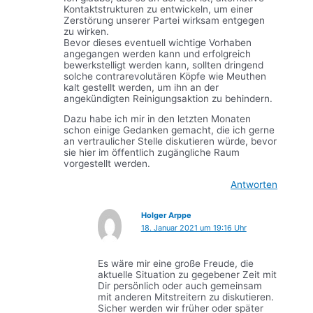
Kontaktstrukturen zu entwickeln, um einer
Zerstörung unserer Partei wirksam entgegen
zu wirken.
Bevor dieses eventuell wichtige Vorhaben
angegangen werden kann und erfolgreich
bewerkstelligt werden kann, sollten dringend
solche contrarevolutären Köpfe wie Meuthen
kalt gestellt werden, um ihn an der
angekündigten Reinigungsaktion zu behindern.
Dazu habe ich mir in den letzten Monaten
schon einige Gedanken gemacht, die ich gerne
an vertraulicher Stelle diskutieren würde, bevor
sie hier im öffentlich zugängliche Raum
vorgestellt werden.
Antworten
Holger Arppe
18. Januar 2021 um 19:16 Uhr
Es wäre mir eine große Freude, die
aktuelle Situation zu gegebener Zeit mit
Dir persönlich oder auch gemeinsam
mit anderen Mitstreitern zu diskutieren.
Sicher werden wir früher oder später