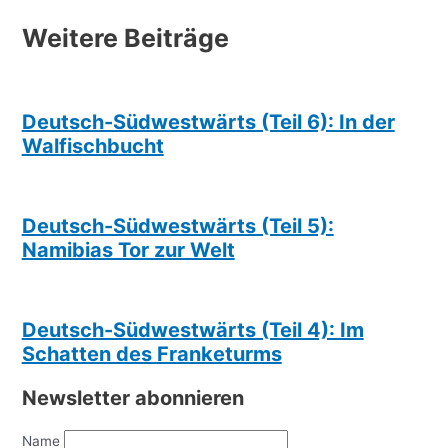
Weitere Beiträge
Deutsch-Südwestwärts (Teil 6): In der
Walfischbucht
Deutsch-Südwestwärts (Teil 5):
Namibias Tor zur Welt
Deutsch-Südwestwärts (Teil 4): Im
Schatten des Franketurms
Newsletter abonnieren
Name